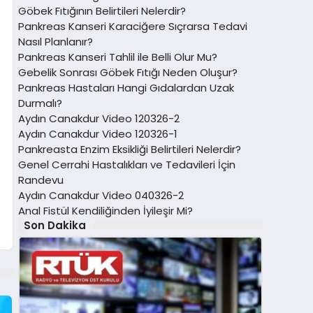
Göbek Fıtığının Belirtileri Nelerdir?
Pankreas Kanseri Karaciğere Sıçrarsa Tedavi
Nasıl Planlanır?
Pankreas Kanseri Tahlil ile Belli Olur Mu?
Gebelik Sonrası Göbek Fıtığı Neden Oluşur?
Pankreas Hastaları Hangi Gıdalardan Uzak
Durmalı?
Aydın Canakdur Video 120326-2
Aydın Canakdur Video 120326-1
Pankreasta Enzim Eksikliği Belirtileri Nelerdir?
Genel Cerrahi Hastalıkları ve Tedavileri İçin
Randevu
Aydın Canakdur Video 040326-2
Anal Fistül Kendiliğinden İyileşir Mi?
Son Dakika