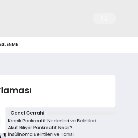
ESLENME
ıklaması
Genel Cerrahi
Kronik Pankreatit Nedenleri ve Belirtileri
Akut Biliyer Pankreatit Nedir?
İnsülinoma Belirtileri ve Tanısı