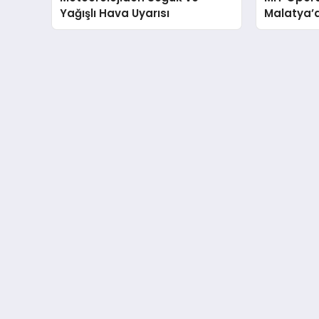
Yağışlı Hava Uyarısı
Malatya’