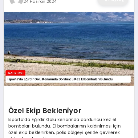
24 Haziran 2024
Özel Ekip Bekleniyor
Isparta’da Eğirdir Gölü kenarında dördüncü kez el
bombaları bulundu. El bombalarının kaldırılması için
özel ekip beklenirken, polis bölgeyi şeritle çevirerek