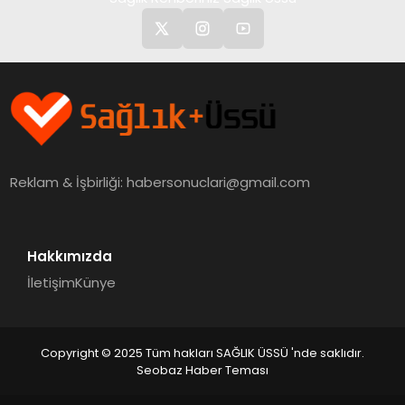
Reklam & İşbirliği:
habersonuclari@gmail.com
Hakkımızda
İletişim
Künye
Copyright © 2025 Tüm hakları SAĞLIK ÜSSÜ 'nde saklıdır.
Seobaz Haber Teması