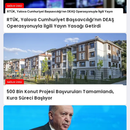
RTÜK, Yalova Cumhuriyet Başsavcılığı’nın DEAŞ
Operasyonuyla İlgili Yayın Yasağı Getirdi
500 Bin Konut Projesi Başvuruları Tamamlandı,
Kura Süreci Başlıyor