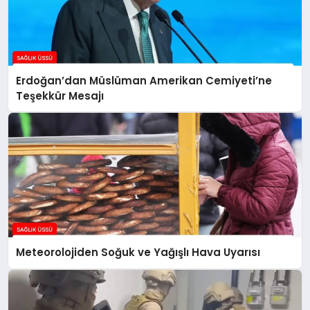
Erdoğan’dan Müslüman Amerikan Cemiyeti’ne
Teşekkür Mesajı
Meteorolojiden Soğuk ve Yağışlı Hava Uyarısı