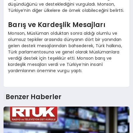
düşündüğünü ve desteklediğini vurguladı. Monson,
Türkiye’nin diğer ülkelere de örnek olabileceğini belirtti.
Barış ve Kardeşlik Mesajları
Monson, Müslüman olduktan sonra aldığı olumlu ve
olumsuz tepkiler arasında dünyanın dört bir yanından
gelen destek mesajlarından bahsederek, Türk halkına,
Türk parlamentosuna ve genel olarak Müslümanlara
verdiği destek için teşekkür etti. Monson barış ve
kardeşlik mesajları verdi ve Türkiye’nin insanî
yardımlarının önemine vurgu yaptı.
Benzer Haberler