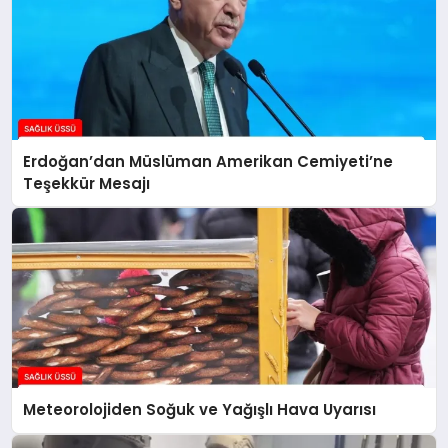
Erdoğan’dan Müslüman Amerikan Cemiyeti’ne
Teşekkür Mesajı
Meteorolojiden Soğuk ve Yağışlı Hava Uyarısı