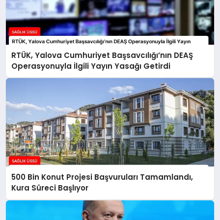
RTÜK, Yalova Cumhuriyet Başsavcılığı’nın DEAŞ
Operasyonuyla İlgili Yayın Yasağı Getirdi
500 Bin Konut Projesi Başvuruları Tamamlandı,
Kura Süreci Başlıyor