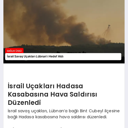
İsrail Uçakları Hadasa
Kasabasına Hava Saldırısı
Düzenledi
İsrail savaş uçakları, Lübnan’a bağlı Bint Cubeyl ilçesine
bağlı Hadasa kasabasına hava saldırısı düzenledi.