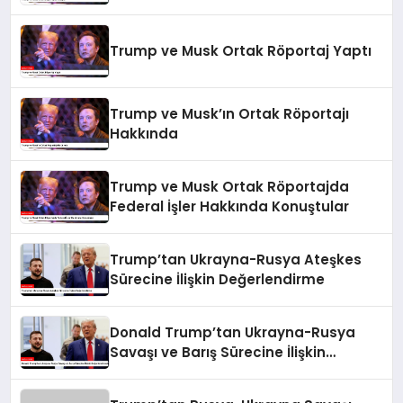
Trump ve Musk Ortak Röportaj Yaptı
Trump ve Musk’ın Ortak Röportajı
Hakkında
Trump ve Musk Ortak Röportajda
Federal İşler Hakkında Konuştular
Trump’tan Ukrayna-Rusya Ateşkes
Sürecine İlişkin Değerlendirme
Donald Trump’tan Ukrayna-Rusya
Savaşı ve Barış Sürecine İlişkin
Değerlendirmeler