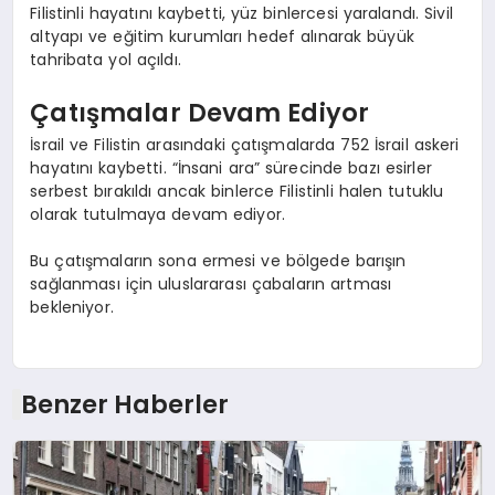
Filistinli hayatını kaybetti, yüz binlercesi yaralandı. Sivil
altyapı ve eğitim kurumları hedef alınarak büyük
tahribata yol açıldı.
Çatışmalar Devam Ediyor
İsrail ve Filistin arasındaki çatışmalarda 752 İsrail askeri
hayatını kaybetti. “İnsani ara” sürecinde bazı esirler
serbest bırakıldı ancak binlerce Filistinli halen tutuklu
olarak tutulmaya devam ediyor.
Bu çatışmaların sona ermesi ve bölgede barışın
sağlanması için uluslararası çabaların artması
bekleniyor.
Benzer Haberler