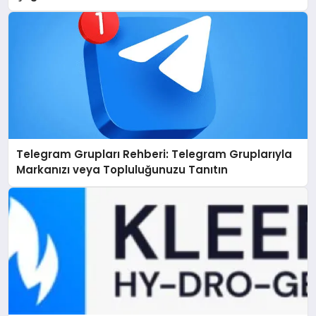
Telegram Grupları Rehberi: Telegram Gruplarıyla
Markanızı veya Topluluğunuzu Tanıtın