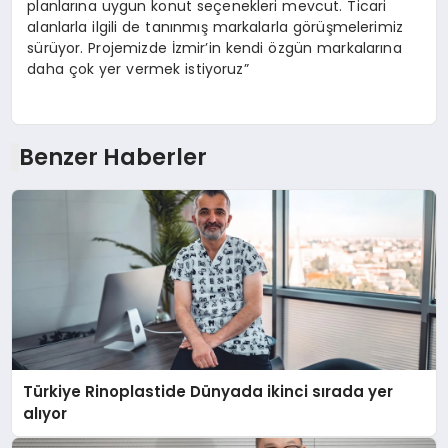
planlarına uygun konut seçenekleri mevcut. Ticari
alanlarla ilgili de tanınmış markalarla görüşmelerimiz
sürüyor. Projemizde İzmir’in kendi özgün markalarına
daha çok yer vermek istiyoruz”
Benzer Haberler
Türkiye Rinoplastide Dünyada ikinci sırada yer
alıyor