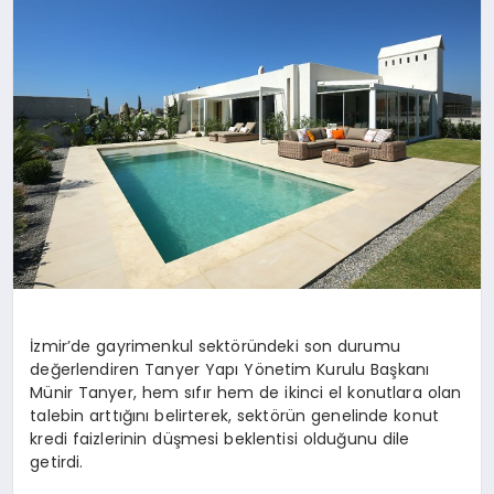
İzmir’de gayrimenkul sektöründeki son durumu
değerlendiren Tanyer Yapı Yönetim Kurulu Başkanı
Münir Tanyer, hem sıfır hem de ikinci el konutlara olan
talebin arttığını belirterek, sektörün genelinde konut
kredi faizlerinin düşmesi beklentisi olduğunu dile
getirdi.