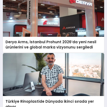
Derya Arms, İstanbul Prohunt 2026’da yeni nesil
ürünlerini ve global marka vizyonunu sergiledi
Türkiye Rinoplastide Dünyada ikinci sırada yer
alıyor