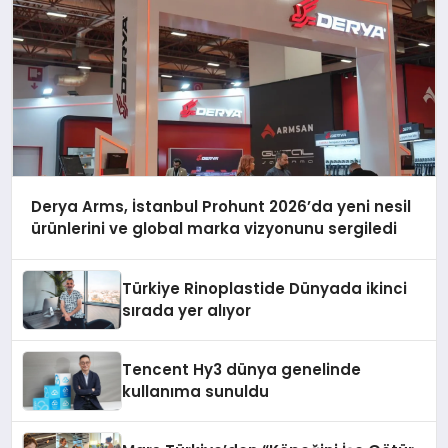
Derya Arms, İstanbul Prohunt 2026’da yeni nesil
ürünlerini ve global marka vizyonunu sergiledi
Türkiye Rinoplastide Dünyada ikinci
sırada yer alıyor
Tencent Hy3 dünya genelinde
kullanıma sunuldu