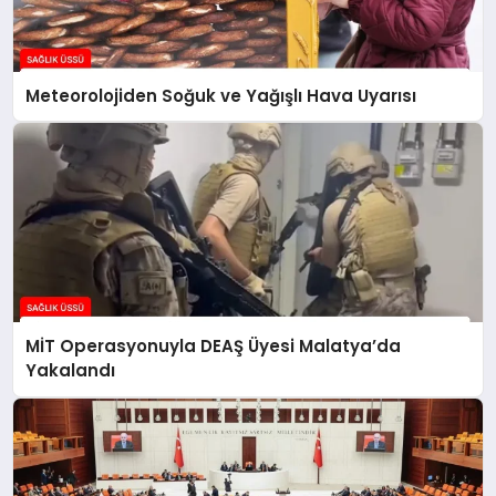
Meteorolojiden Soğuk ve Yağışlı Hava Uyarısı
MİT Operasyonuyla DEAŞ Üyesi Malatya’da
Yakalandı