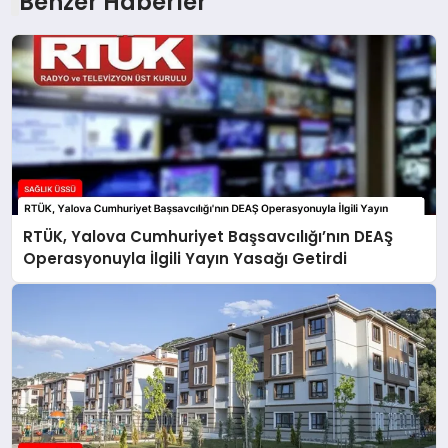
Benzer Haberler
RTÜK, Yalova Cumhuriyet Başsavcılığı’nın DEAŞ
Operasyonuyla İlgili Yayın Yasağı Getirdi