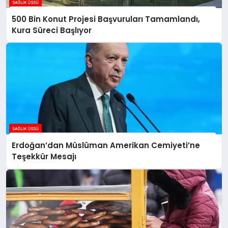
500 Bin Konut Projesi Başvuruları Tamamlandı,
Kura Süreci Başlıyor
Erdoğan’dan Müslüman Amerikan Cemiyeti’ne
Teşekkür Mesajı