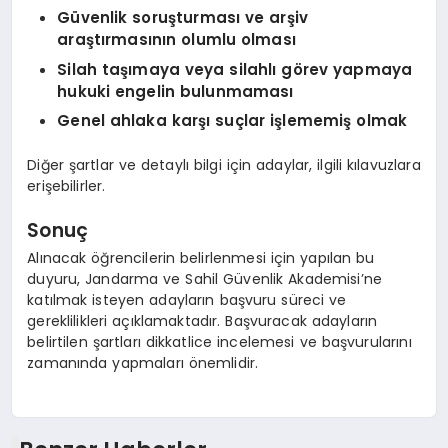
Güvenlik soruşturması ve arşiv
araştırmasının olumlu olması
Silah taşımaya veya silahlı görev yapmaya
hukuki engelin bulunmaması
Genel ahlaka karşı suçlar işlememiş olmak
Diğer şartlar ve detaylı bilgi için adaylar, ilgili kılavuzlara
erişebilirler.
Sonuç
Alınacak öğrencilerin belirlenmesi için yapılan bu
duyuru, Jandarma ve Sahil Güvenlik Akademisi’ne
katılmak isteyen adayların başvuru süreci ve
gereklilikleri açıklamaktadır. Başvuracak adayların
belirtilen şartları dikkatlice incelemesi ve başvurularını
zamanında yapmaları önemlidir.