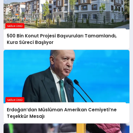
500 Bin Konut Projesi Başvuruları Tamamlandı,
Kura Süreci Başlıyor
Erdoğan’dan Müslüman Amerikan Cemiyeti’ne
Teşekkür Mesajı