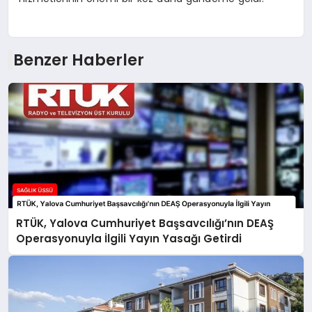
Benzer Haberler
RTÜK, Yalova Cumhuriyet Başsavcılığı’nın DEAŞ
Operasyonuyla İlgili Yayın Yasağı Getirdi