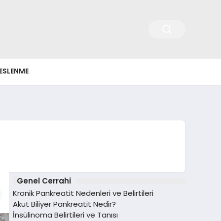
ESLENME
Genel Cerrahi
Kronik Pankreatit Nedenleri ve Belirtileri
Akut Biliyer Pankreatit Nedir?
İnsülinoma Belirtileri ve Tanısı