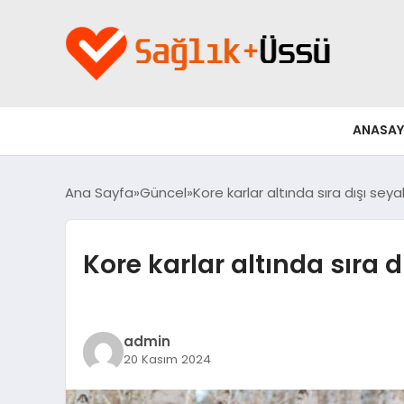
ANASAY
Ana Sayfa
Güncel
Kore karlar altında sıra dışı se
Kore karlar altında sıra
admin
20 Kasım 2024