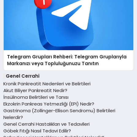
Telegram Grupları Rehberi: Telegram Gruplarıyla
Markanızı veya Topluluğunuzu Tanıtın
Genel Cerrahi
Kronik Pankreatit Nedenleri ve Belirtileri
Akut Biliyer Pankreatit Nedir?
İnsülinoma Belirtileri ve Tanısı
Ekzokrin Pankreas Yetmezliği (EPI) Nedir?
Gastrinoma (Zollinger-Ellison Sendromu) Belirtileri
Nelerdir?
Genel Cerrahi Hastalıkları ve Tedavileri
Göbek Fıtığı Nasıl Tedavi Edilir?