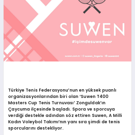
Türkiye Tenis Federasyonu’nun en yüksek puanlı
organizasyonlarından biri olan ‘Suwen T400
Masters Cup Tenis Turnuvası’ Zonguldak’ın
Çaycuma ilçesinde başladı. Spora ve sporcuya
verdiği destekle adından söz ettiren Suwen, A Milli
Kadın Voleybol Takımı’nın yanı sıra şimdi de tenis
sporcularını destekliyor.