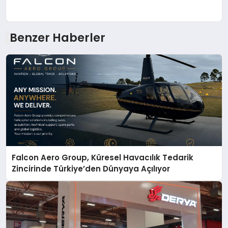
Benzer Haberler
Falcon Aero Group, Küresel Havacılık Tedarik
Zincirinde Türkiye’den Dünyaya Açılıyor