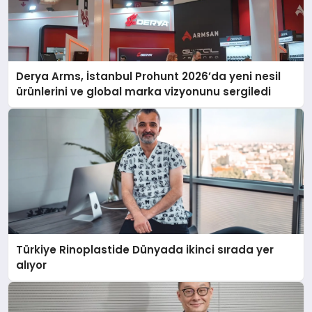
Derya Arms, İstanbul Prohunt 2026’da yeni nesil
ürünlerini ve global marka vizyonunu sergiledi
Türkiye Rinoplastide Dünyada ikinci sırada yer
alıyor