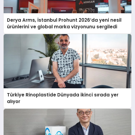
Derya Arms, İstanbul Prohunt 2026’da yeni nesil
ürünlerini ve global marka vizyonunu sergiledi
Türkiye Rinoplastide Dünyada ikinci sırada yer
alıyor