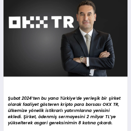
Şubat 2024’ten bu yana Türkiye’de yerleşik bir şirket
olarak faaliyet gösteren kripto para borsası OKX TR,
ülkemize yönelik istikrarlı yatırımlarına yenisini
ekledi. Şirket, ödenmiş sermayesini 2 milyar TL’ye
yükselterek asgari gereksinimin 8 katına çıkardı.