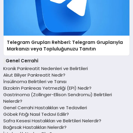
Telegram Grupları Rehberi: Telegram Gruplarıyla
Markanızı veya Topluluğunuzu Tanıtın
Genel Cerrahi
Kronik Pankreatit Nedenleri ve Belirtileri
Akut Biliyer Pankreatit Nedir?
İnsülinoma Belirtileri ve Tanısı
Ekzokrin Pankreas Yetmezliği (EPI) Nedir?
Gastrinoma (Zollinger-Ellison Sendromu) Belirtileri
Nelerdir?
Genel Cerrahi Hastalıkları ve Tedavileri
Göbek Fıtığı Nasıl Tedavi Edilir?
Safra Kesesi Hastalıkları ve Belirtileri Nelerdir?
Bağırsak Hastalıkları Nelerdir?