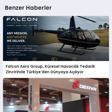
Benzer Haberler
Falcon Aero Group, Küresel Havacılık Tedarik
Zincirinde Türkiye’den Dünyaya Açılıyor