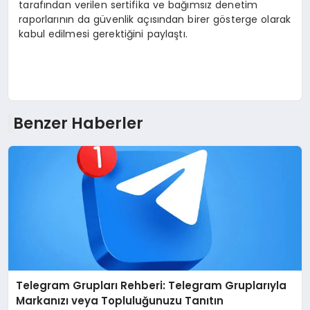
tarafından verilen sertifika ve bağımsız denetim
raporlarının da güvenlik açısından birer gösterge olarak
kabul edilmesi gerektiğini paylaştı.
Benzer Haberler
Telegram Grupları Rehberi: Telegram Gruplarıyla
Markanızı veya Topluluğunuzu Tanıtın