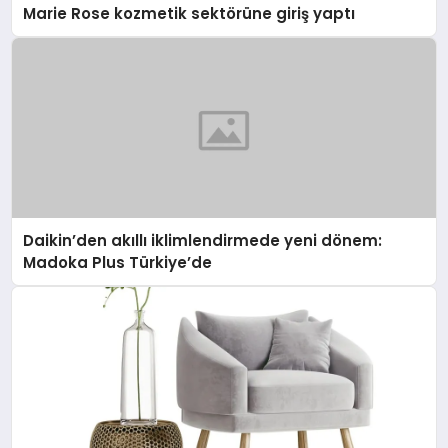
Marie Rose kozmetik sektörüne giriş yaptı
Daikin’den akıllı iklimlendirmede yeni dönem:
Madoka Plus Türkiye’de