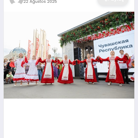
22 Ağustos 2025