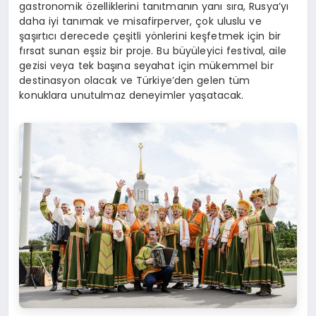
gastronomik özelliklerini tanıtmanın yanı sıra, Rusya’yı
daha iyi tanımak ve misafirperver, çok uluslu ve
şaşırtıcı derecede çeşitli yönlerini keşfetmek için bir
fırsat sunan eşsiz bir proje. Bu büyüleyici festival, aile
gezisi veya tek başına seyahat için mükemmel bir
destinasyon olacak ve Türkiye’den gelen tüm
konuklara unutulmaz deneyimler yaşatacak.