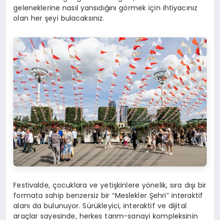
geleneklerine nasıl yansıdığını görmek için ihtiyacınız
olan her şeyi bulacaksınız.
Festivalde, çocuklara ve yetişkinlere yönelik, sıra dışı bir
formata sahip benzersiz bir “Meslekler Şehri” interaktif
alanı da bulunuyor. Sürükleyici, interaktif ve dijital
araçlar sayesinde, herkes tarım-sanayi kompleksinin