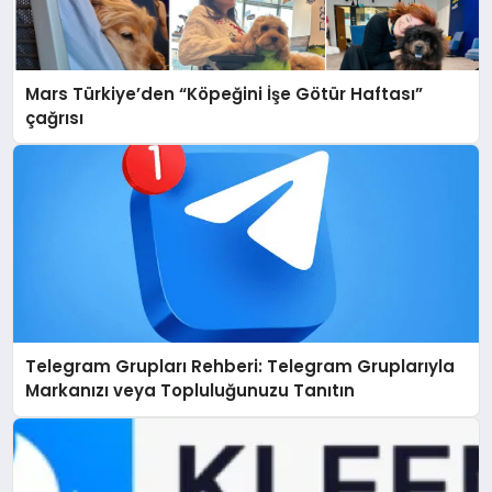
Mars Türkiye’den “Köpeğini İşe Götür Haftası”
çağrısı
Telegram Grupları Rehberi: Telegram Gruplarıyla
Markanızı veya Topluluğunuzu Tanıtın