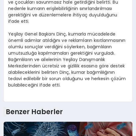
ve çocukları savunmasız hale getirdiğini belirtti. Bu
nedenle kumarın erişilebilirliğinin sınırlandırılması
gerektiğini ve düzenlemelere ihtiyaç duyulduğunu
ifade etti.
Yeşilay Genel Başkanı Dinç, kumarla mücadelede
önemli adımlar atıldığını ve reklamların kısıtlanmasının
olumlu sonuçlar verdiğini söylerken, bağımlıların
umutsuzluğa kapılmamaları gerektiğini vurguladı.
Bağımlıların ve ailelerinin Yeşilay Danışmanlık
Merkezlerinden ücretsiz ve gizlilik esasına göre destek
alabileceklerini belirten Dinç, kumar bağımlılığının
tedavi edilebilir bir sorun olduğunu ve herkesin çözüm
bulabileceğini ifade etti.
Benzer Haberler