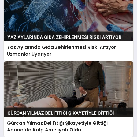
Yaz Aylarında Gıda Zehirlenmesi Riski Artıyor
Uzmanlar Uyarıyor
Gürcan Yılmaz Bel Fıtığı Şikayetiyle Gittiği
Adana’da Kalp Ameliyatı Oldu