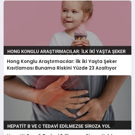
Hong Konglu Araştırmacılar: İlk İki Yaşta Şeker
Kısıtlaması Bunama Riskini Yüzde 23 Azaltıyor