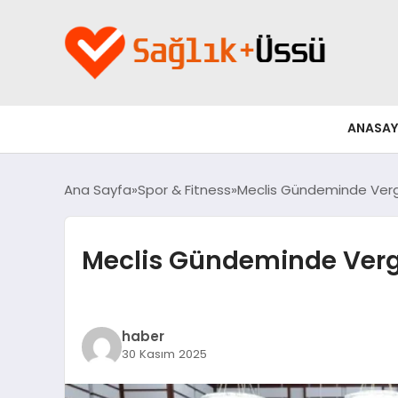
ANASAY
Ana Sayfa
Spor & Fitness
Meclis Gündeminde Vergi
Meclis Gündeminde Vergi
haber
30 Kasım 2025