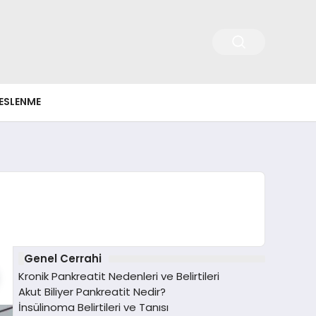
ESLENME
Genel Cerrahi
Kronik Pankreatit Nedenleri ve Belirtileri
Akut Biliyer Pankreatit Nedir?
İnsülinoma Belirtileri ve Tanısı