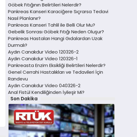
Göbek Fıtığının Belirtileri Nelerdir?
Pankreas Kanseri Karaciğere Sıçrarsa Tedavi
Nasıl Planlanır?
Pankreas Kanseri Tahlil ile Belli Olur Mu?
Gebelik Sonrası Göbek Fıtığı Neden Oluşur?
Pankreas Hastaları Hangi Gıdalardan Uzak
Durmalı?
Aydın Canakdur Video 120326-2
Aydın Canakdur Video 120326-1
Pankreasta Enzim Eksikliği Belirtileri Nelerdir?
Genel Cerrahi Hastalıkları ve Tedavileri İçin
Randevu
Aydın Canakdur Video 040326-2
Anal Fistül Kendiliğinden İyileşir Mi?
Son Dakika