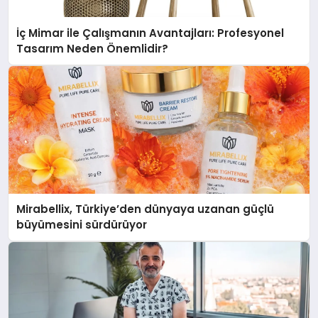
İç Mimar ile Çalışmanın Avantajları: Profesyonel
Tasarım Neden Önemlidir?
Mirabellix, Türkiye’den dünyaya uzanan güçlü
büyümesini sürdürüyor