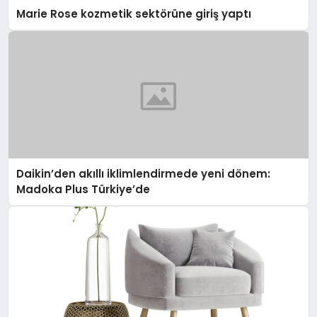
Marie Rose kozmetik sektörüne giriş yaptı
Daikin’den akıllı iklimlendirmede yeni dönem:
Madoka Plus Türkiye’de