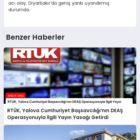
acı olay, Diyarbakır’da geniş yankı uyandırmış
durumda.
Benzer Haberler
RTÜK, Yalova Cumhuriyet Başsavcılığı’nın DEAŞ
Operasyonuyla İlgili Yayın Yasağı Getirdi