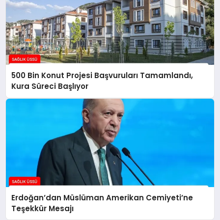
500 Bin Konut Projesi Başvuruları Tamamlandı,
Kura Süreci Başlıyor
Erdoğan’dan Müslüman Amerikan Cemiyeti’ne
Teşekkür Mesajı