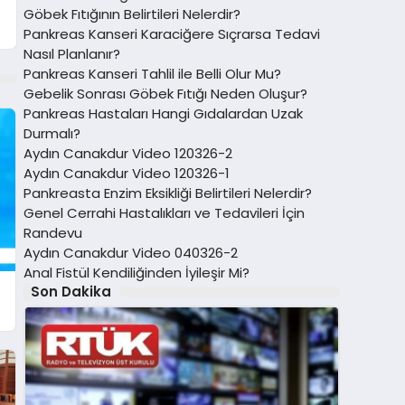
Göbek Fıtığının Belirtileri Nelerdir?
Pankreas Kanseri Karaciğere Sıçrarsa Tedavi
Nasıl Planlanır?
Pankreas Kanseri Tahlil ile Belli Olur Mu?
Gebelik Sonrası Göbek Fıtığı Neden Oluşur?
Pankreas Hastaları Hangi Gıdalardan Uzak
Durmalı?
Aydın Canakdur Video 120326-2
Aydın Canakdur Video 120326-1
Pankreasta Enzim Eksikliği Belirtileri Nelerdir?
Genel Cerrahi Hastalıkları ve Tedavileri İçin
Randevu
Aydın Canakdur Video 040326-2
Anal Fistül Kendiliğinden İyileşir Mi?
Son Dakika