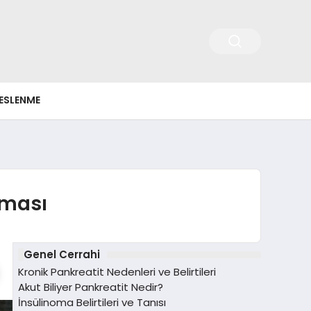
ESLENME
aması
Genel Cerrahi
Kronik Pankreatit Nedenleri ve Belirtileri
Akut Biliyer Pankreatit Nedir?
İnsülinoma Belirtileri ve Tanısı