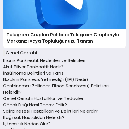
Telegram Grupları Rehberi: Telegram Gruplarıyla
Markanızı veya Topluluğunuzu Tanıtın
Genel Cerrahi
Kronik Pankreatit Nedenleri ve Belirtileri
Akut Biliyer Pankreatit Nedir?
İnsülinoma Belirtileri ve Tanısı
Ekzokrin Pankreas Yetmezliği (EPI) Nedir?
Gastrinoma (Zollinger-Ellison Sendromu) Belirtileri
Nelerdir?
Genel Cerrahi Hastalıkları ve Tedavileri
Göbek Fıtığı Nasıl Tedavi Edilir?
Safra Kesesi Hastalıkları ve Belirtileri Nelerdir?
Bağırsak Hastalıkları Nelerdir?
İştahsızlık Neden Olur?