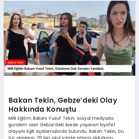
Bakan Tekin, Gebze’deki Olay
Hakkında Konuştu
Milli Eğitim Bakanı Yusuf Tekin, sosyal medyada
gündem olan Gebze’deki lisede yaşanan kıyafet
olayıyla ilgili açıklamalarda bulundu. Bakan Tekin, bu
tür olayların 76 bin okul içinde istisna olduğunu