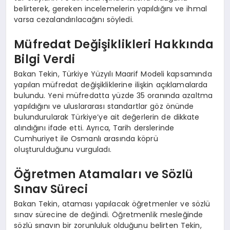
belirterek, gereken incelemelerin yapıldığını ve ihmal
varsa cezalandırılacağını söyledi.
Müfredat Değişiklikleri Hakkında
Bilgi Verdi
Bakan Tekin, Türkiye Yüzyılı Maarif Modeli kapsamında
yapılan müfredat değişikliklerine ilişkin açıklamalarda
bulundu. Yeni müfredatta yüzde 35 oranında azaltma
yapıldığını ve uluslararası standartlar göz önünde
bulundurularak Türkiye’ye ait değerlerin de dikkate
alındığını ifade etti. Ayrıca, Tarih derslerinde
Cumhuriyet ile Osmanlı arasında köprü
oluşturulduğunu vurguladı.
Öğretmen Atamaları ve Sözlü
Sınav Süreci
Bakan Tekin, ataması yapılacak öğretmenler ve sözlü
sınav sürecine de değindi. Öğretmenlik mesleğinde
sözlü sınavın bir zorunluluk olduğunu belirten Tekin,