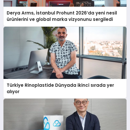
Derya Arms, İstanbul Prohunt 2026’da yeni nesil
ürünlerini ve global marka vizyonunu sergiledi
Türkiye Rinoplastide Dünyada ikinci sırada yer
alıyor