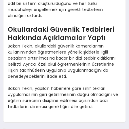
adil bir sistem oluşturulduğunu ve her türlü
müdahaleyi engellemek için gerekli tedbirlerin
alındığını aktardı.
Okullardaki Güvenlik Tedbirleri
Hakkında Açıklamalar Yaptı
Bakan Tekin, okullardaki güvenlik kameralarının
kullanımından öğretmenlere yönelik şiddetle ilgili
cezaların arttırılmasına kadar bir dizi tedbir aldıklarını
belirtti. Ayrıca, özel okul öğretmenlerinin ücretlerine
ilişkin taahhütlerin uygulanıp uygulanmadığını da
denetleyeceklerini ifade etti.
Bakan Tekin, yapılan haberlere göre sınıf tekrarı
uygulamasının geri getirilmesinin doğru olmadığını ve
eğitim sürecinin disipline edilmesi açısından bazı
tedbirlerin alınması gerektiğini dile getirdi.