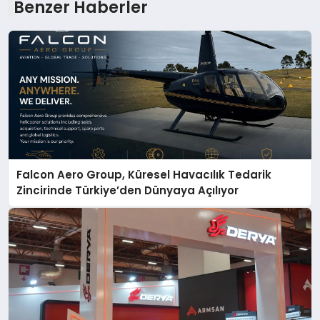
Benzer Haberler
Falcon Aero Group, Küresel Havacılık Tedarik
Zincirinde Türkiye’den Dünyaya Açılıyor