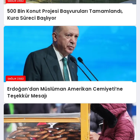
500 Bin Konut Projesi Başvuruları Tamamlandı,
Kura Süreci Başlıyor
Erdoğan’dan Müslüman Amerikan Cemiyeti’ne
Teşekkür Mesajı