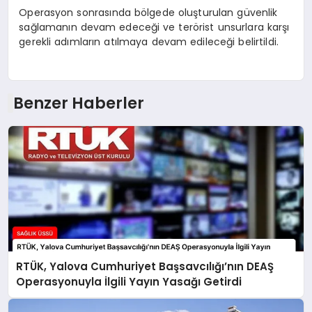
Operasyon sonrasında bölgede oluşturulan güvenlik
sağlamanın devam edeceği ve terörist unsurlara karşı
gerekli adımların atılmaya devam edileceği belirtildi.
Benzer Haberler
RTÜK, Yalova Cumhuriyet Başsavcılığı’nın DEAŞ
Operasyonuyla İlgili Yayın Yasağı Getirdi