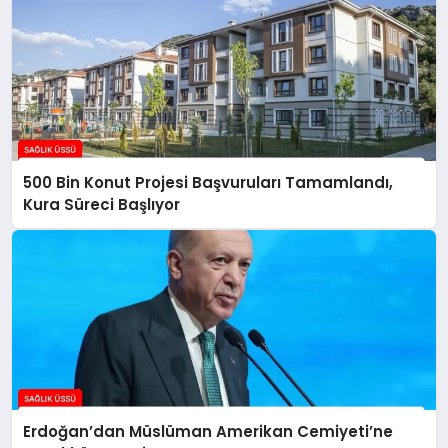
500 Bin Konut Projesi Başvuruları Tamamlandı,
Kura Süreci Başlıyor
Erdoğan’dan Müslüman Amerikan Cemiyeti’ne