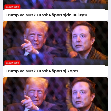
Trump ve Musk Ortak Röportajda Buluştu
Trump ve Musk Ortak Röportaj Yaptı