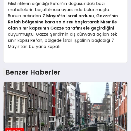
Filistinlilerin sığındığı Refah’ın doğusundaki bazı
mahallelerin boşaltılması uyarısında bulunmuştu.
Bunun ardından
7 Mayıs’ta İsrail ordusu, Gazze’nin
Refah bölgesine kara saldırısı başlatarak Mısır ile
olan sınır kapısının Gazze tarafını ele geçirdiğini
duyurmuştu. Gazze Şeridi’nin dış dünyaya açılan tek
sınır kapısı Refah, bölgede İsrail işgalinin başladığı 7
Mayıs’tan bu yana kapalı.
Benzer Haberler