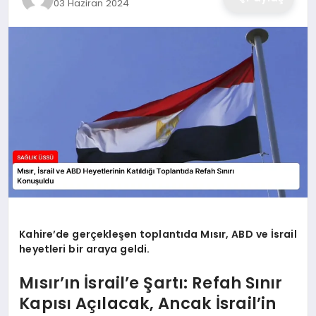
03 Haziran 2024
Kahire’de gerçekleşen toplantıda Mısır, ABD ve İsrail
heyetleri bir araya geldi.
Mısır’ın İsrail’e Şartı: Refah Sınır
Kapısı Açılacak, Ancak İsrail’in