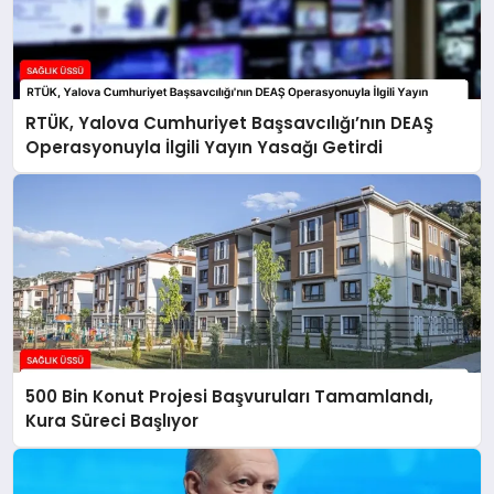
RTÜK, Yalova Cumhuriyet Başsavcılığı’nın DEAŞ
Operasyonuyla İlgili Yayın Yasağı Getirdi
500 Bin Konut Projesi Başvuruları Tamamlandı,
Kura Süreci Başlıyor