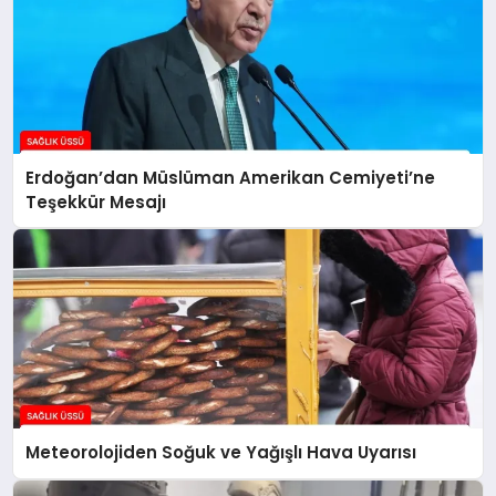
Erdoğan’dan Müslüman Amerikan Cemiyeti’ne
Teşekkür Mesajı
Meteorolojiden Soğuk ve Yağışlı Hava Uyarısı