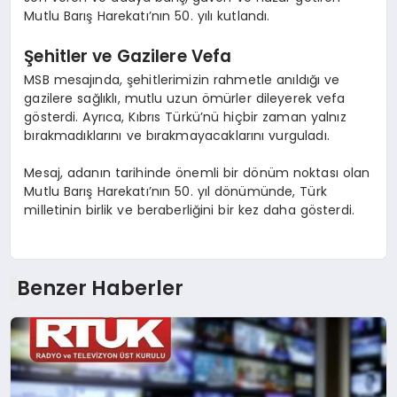
Mutlu Barış Harekatı’nın 50. yılı kutlandı.
Şehitler ve Gazilere Vefa
MSB mesajında, şehitlerimizin rahmetle anıldığı ve
gazilere sağlıklı, mutlu uzun ömürler dileyerek vefa
gösterdi. Ayrıca, Kıbrıs Türkü’nü hiçbir zaman yalnız
bırakmadıklarını ve bırakmayacaklarını vurguladı.
Mesaj, adanın tarihinde önemli bir dönüm noktası olan
Mutlu Barış Harekatı’nın 50. yıl dönümünde, Türk
milletinin birlik ve beraberliğini bir kez daha gösterdi.
Benzer Haberler