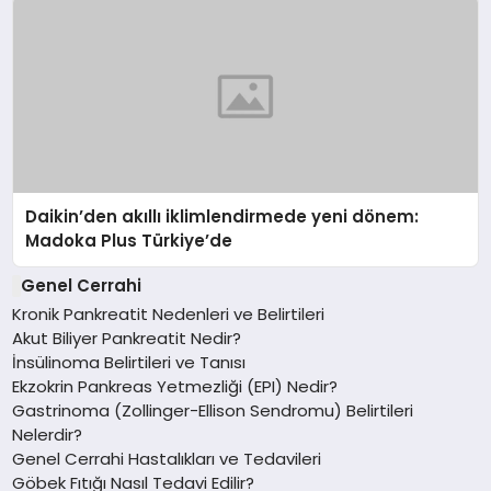
Daikin’den akıllı iklimlendirmede yeni dönem:
Madoka Plus Türkiye’de
Genel Cerrahi
Kronik Pankreatit Nedenleri ve Belirtileri
Akut Biliyer Pankreatit Nedir?
İnsülinoma Belirtileri ve Tanısı
Ekzokrin Pankreas Yetmezliği (EPI) Nedir?
Gastrinoma (Zollinger-Ellison Sendromu) Belirtileri
Nelerdir?
Genel Cerrahi Hastalıkları ve Tedavileri
Göbek Fıtığı Nasıl Tedavi Edilir?