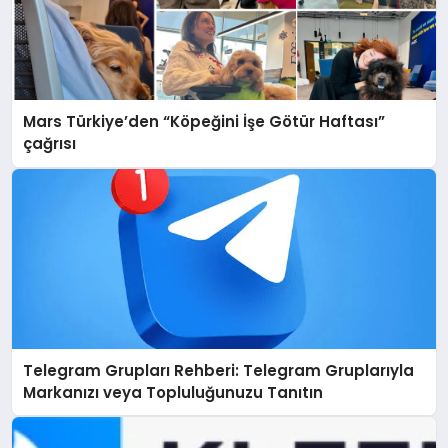
Mars Türkiye’den “Köpeğini İşe Götür Haftası”
çağrısı
Telegram Grupları Rehberi: Telegram Gruplarıyla
Markanızı veya Topluluğunuzu Tanıtın