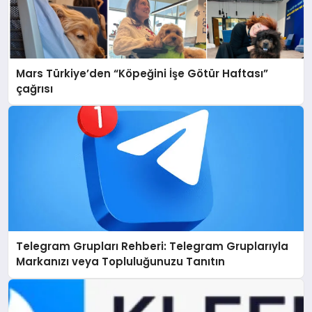
Mars Türkiye’den “Köpeğini İşe Götür Haftası”
çağrısı
Telegram Grupları Rehberi: Telegram Gruplarıyla
Markanızı veya Topluluğunuzu Tanıtın