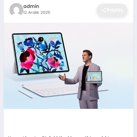
admin
Paylaş
12 Aralık 2025