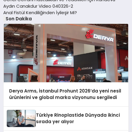
Aydın Canakdur Video 040326-2
Anal Fistül Kendiliğinden İyileşir Mi?
Son Dakika
Derya Arms, İstanbul Prohunt 2026’da yeni nesil
ürünlerini ve global marka vizyonunu sergiledi
Türkiye Rinoplastide Dünyada ikinci
sırada yer alıyor