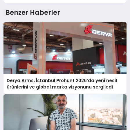
Benzer Haberler
Derya Arms, İstanbul Prohunt 2026’da yeni nesil
ürünlerini ve global marka vizyonunu sergiledi