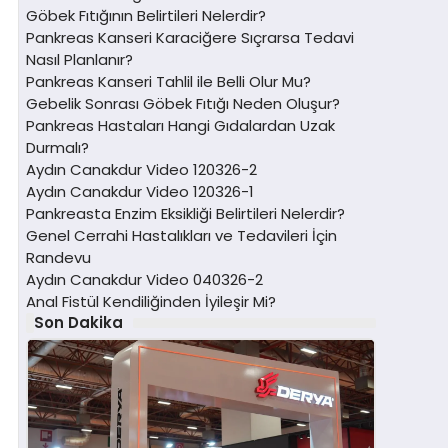
Göbek Fıtığının Belirtileri Nelerdir?
Pankreas Kanseri Karaciğere Sıçrarsa Tedavi
Nasıl Planlanır?
Pankreas Kanseri Tahlil ile Belli Olur Mu?
Gebelik Sonrası Göbek Fıtığı Neden Oluşur?
Pankreas Hastaları Hangi Gıdalardan Uzak
Durmalı?
Aydın Canakdur Video 120326-2
Aydın Canakdur Video 120326-1
Pankreasta Enzim Eksikliği Belirtileri Nelerdir?
Genel Cerrahi Hastalıkları ve Tedavileri İçin
Randevu
Aydın Canakdur Video 040326-2
Anal Fistül Kendiliğinden İyileşir Mi?
Son Dakika