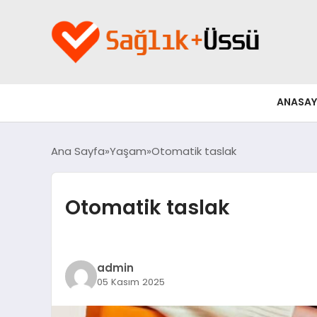
ANASAY
Ana Sayfa
Yaşam
Otomatik taslak
Otomatik taslak
admin
05 Kasım 2025