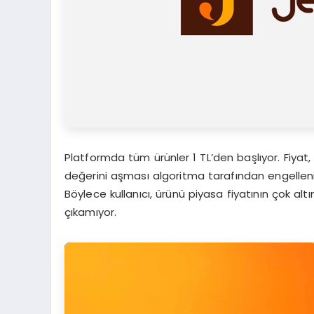
Platformda tüm ürünler 1 TL’den başlıyor. Fiyat, 
değerini aşması algoritma tarafından engelleni
Böylece kullanıcı, ürünü piyasa fiyatının çok al
çıkamıyor.