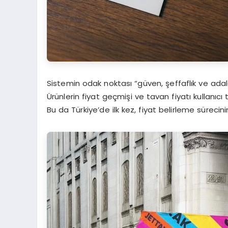
Sistemin odak noktası “güven, şeffaflık ve adal
Ürünlerin fiyat geçmişi ve tavan fiyatı kullanıcı 
Bu da Türkiye’de ilk kez, fiyat belirleme sürecin