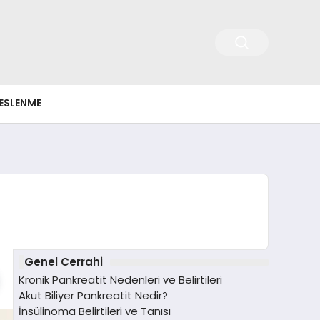
ESLENME
Genel Cerrahi
Kronik Pankreatit Nedenleri ve Belirtileri
Akut Biliyer Pankreatit Nedir?
İnsülinoma Belirtileri ve Tanısı