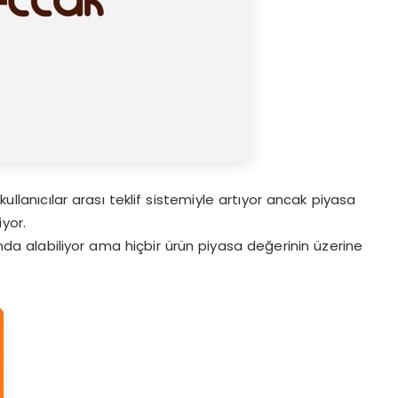
kullanıcılar arası teklif sistemiyle artıyor ancak piyasa
yor.
tında alabiliyor ama hiçbir ürün piyasa değerinin üzerine