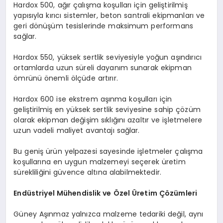
Hardox 500, ağır çalışma koşulları için geliştirilmiş
yapısıyla kırıcı sistemler, beton santrali ekipmanları ve
geri dönüşüm tesislerinde maksimum performans
sağlar.
Hardox 550, yüksek sertlik seviyesiyle yoğun aşındırıcı
ortamlarda uzun süreli dayanım sunarak ekipman
ömrünü önemli ölçüde artırır.
Hardox 600 ise ekstrem aşınma koşulları için
geliştirilmiş en yüksek sertlik seviyesine sahip çözüm
olarak ekipman değişim sıklığını azaltır ve işletmelere
uzun vadeli maliyet avantajı sağlar.
Bu geniş ürün yelpazesi sayesinde işletmeler çalışma
koşullarına en uygun malzemeyi seçerek üretim
sürekliliğini güvence altına alabilmektedir.
Endüstriyel Mühendislik ve Özel Üretim Çözümleri
Güney Aşınmaz yalnızca malzeme tedariki değil, aynı