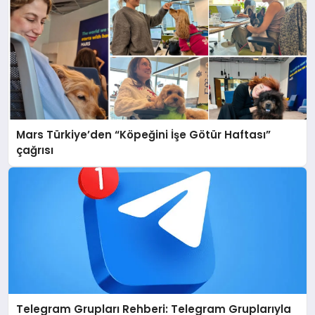
Mars Türkiye’den “Köpeğini İşe Götür Haftası”
çağrısı
Telegram Grupları Rehberi: Telegram Gruplarıyla