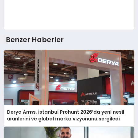
Benzer Haberler
Derya Arms, İstanbul Prohunt 2026’da yeni nesil
ürünlerini ve global marka vizyonunu sergiledi