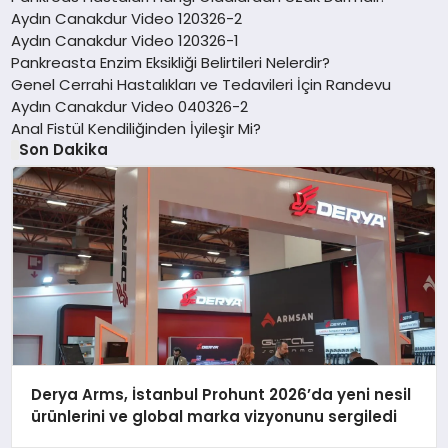
Aydın Canakdur Video 120326-2
Aydın Canakdur Video 120326-1
Pankreasta Enzim Eksikliği Belirtileri Nelerdir?
Genel Cerrahi Hastalıkları ve Tedavileri İçin Randevu
Aydın Canakdur Video 040326-2
Anal Fistül Kendiliğinden İyileşir Mi?
Son Dakika
Derya Arms, İstanbul Prohunt 2026’da yeni nesil
ürünlerini ve global marka vizyonunu sergiledi