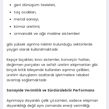
geri dönüşüm tesisleri,
taş ocakları,
metal sanayi,
kömür üretimi,
ormancılık ve ağır makine sistemleri
gibi yüksek aşınma riskinin bulunduğu sektörlerde
yaygın olarak kullanılmaktadır.
Kepçe bıçakları, kırıcı sistemler, konveyör hatları,
değirmen parçaları ve asfalt üretim ekipmanları gibi
birçok kritik bileşende kullanılan aşınma çelikleri,
üretim duruşlarını azaltarak işletmelere rekabet
avantajı sağlamaktadır.
Sanayide Verimlilik ve Sürdürülebilir Performans
Aşınmaya dayanıklı çelik çözümleri, sadece ekipman
dayanıklılığı değil aynı zamanda enerji verimliliği,