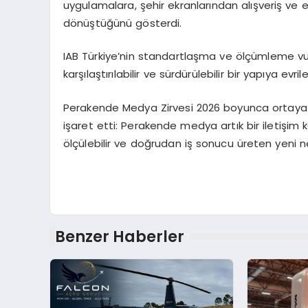
uygulamalara, şehir ekranlarından alışveriş ve 
dönüştüğünü gösterdi.
IAB Türkiye’nin standartlaşma ve ölçümleme 
karşılaştırılabilir ve sürdürülebilir bir yapıya evri
Perakende Medya Zirvesi 2026 boyunca ortaya 
işaret etti: Perakende medya artık bir iletişim k
ölçülebilir ve doğrudan iş sonucu üreten yeni 
Benzer Haberler