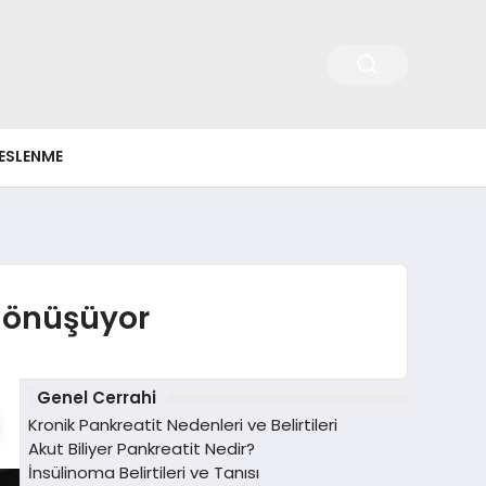
ESLENME
dönüşüyor
Genel Cerrahi
Kronik Pankreatit Nedenleri ve Belirtileri
Akut Biliyer Pankreatit Nedir?
İnsülinoma Belirtileri ve Tanısı