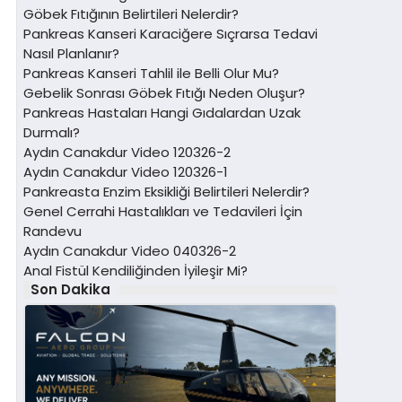
Göbek Fıtığının Belirtileri Nelerdir?
Pankreas Kanseri Karaciğere Sıçrarsa Tedavi
Nasıl Planlanır?
Pankreas Kanseri Tahlil ile Belli Olur Mu?
Gebelik Sonrası Göbek Fıtığı Neden Oluşur?
Pankreas Hastaları Hangi Gıdalardan Uzak
Durmalı?
Aydın Canakdur Video 120326-2
Aydın Canakdur Video 120326-1
Pankreasta Enzim Eksikliği Belirtileri Nelerdir?
Genel Cerrahi Hastalıkları ve Tedavileri İçin
Randevu
Aydın Canakdur Video 040326-2
Anal Fistül Kendiliğinden İyileşir Mi?
Son Dakika