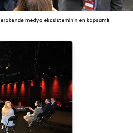
perakende medya ekosisteminin en kapsamlı