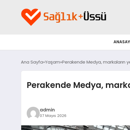
ANASAY
Ana Sayfa
Yaşam
Perakende Medya, markaların 
Perakende Medya, mark
admin
07 Mayıs 2026