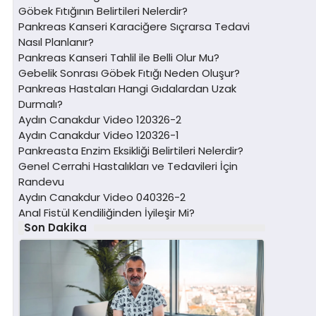
Göbek Fıtığının Belirtileri Nelerdir?
Pankreas Kanseri Karaciğere Sıçrarsa Tedavi
Nasıl Planlanır?
Pankreas Kanseri Tahlil ile Belli Olur Mu?
Gebelik Sonrası Göbek Fıtığı Neden Oluşur?
Pankreas Hastaları Hangi Gıdalardan Uzak
Durmalı?
Aydın Canakdur Video 120326-2
Aydın Canakdur Video 120326-1
Pankreasta Enzim Eksikliği Belirtileri Nelerdir?
Genel Cerrahi Hastalıkları ve Tedavileri İçin
Randevu
Aydın Canakdur Video 040326-2
Anal Fistül Kendiliğinden İyileşir Mi?
Son Dakika