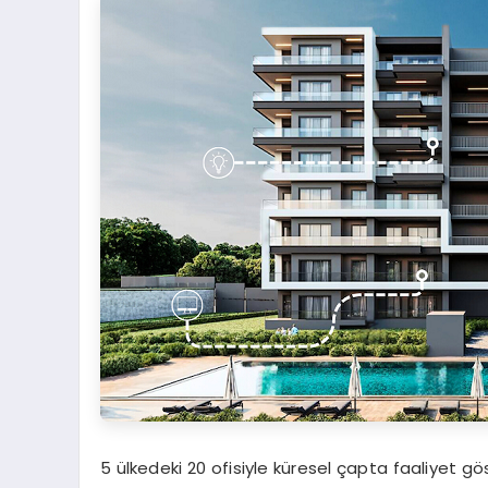
5 ülkedeki 20 ofisiyle küresel çapta faaliyet gö