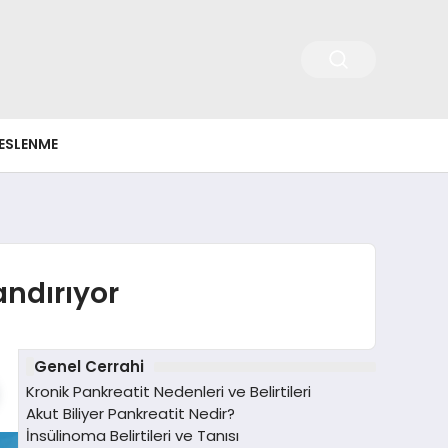
ESLENME
andırıyor
Genel Cerrahi
Kronik Pankreatit Nedenleri ve Belirtileri
Akut Biliyer Pankreatit Nedir?
İnsülinoma Belirtileri ve Tanısı