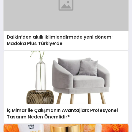
Daikin’den akıllı iklimlendirmede yeni dönem:
Madoka Plus Türkiye’de
İç Mimar ile Çalışmanın Avantajları: Profesyonel
Tasarım Neden Önemlidir?