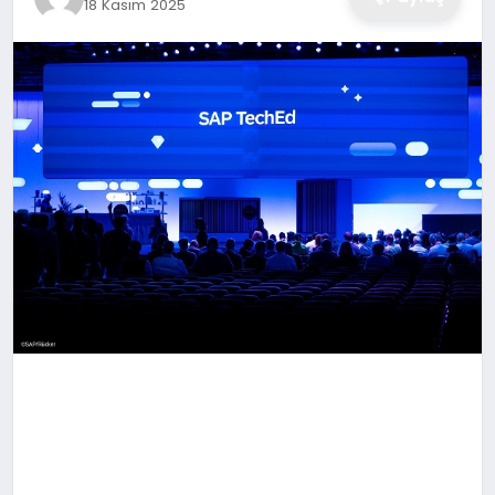
18 Kasım 2025