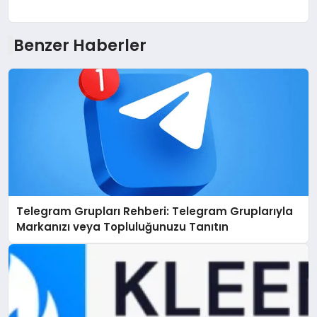
Benzer Haberler
Telegram Grupları Rehberi: Telegram Gruplarıyla
Markanızı veya Topluluğunuzu Tanıtın