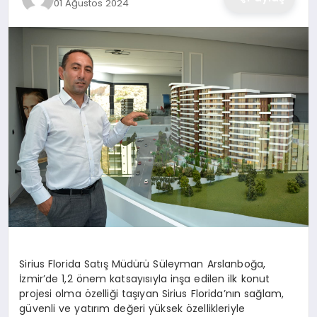
01 Ağustos 2024
Sirius Florida Satış Müdürü Süleyman Arslanboğa,
İzmir’de 1,2 önem katsayısıyla inşa edilen ilk konut
projesi olma özelliği taşıyan Sirius Florida’nın sağlam,
güvenli ve yatırım değeri yüksek özellikleriyle