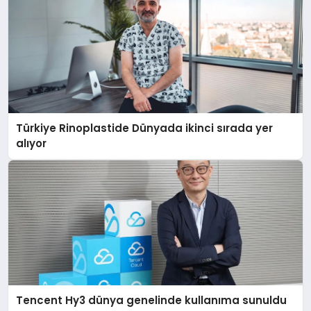
Türkiye Rinoplastide Dünyada ikinci sırada yer
alıyor
Tencent Hy3 dünya genelinde kullanıma sunuldu