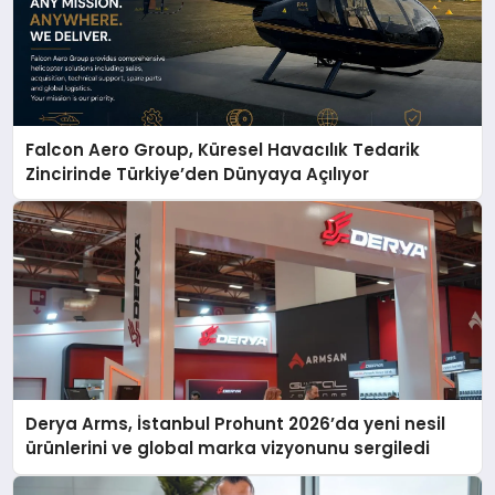
Falcon Aero Group, Küresel Havacılık Tedarik
Zincirinde Türkiye’den Dünyaya Açılıyor
Derya Arms, İstanbul Prohunt 2026’da yeni nesil
ürünlerini ve global marka vizyonunu sergiledi