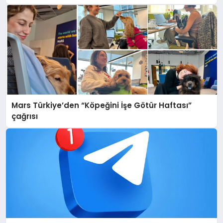
Mars Türkiye’den “Köpeğini İşe Götür Haftası”
çağrısı