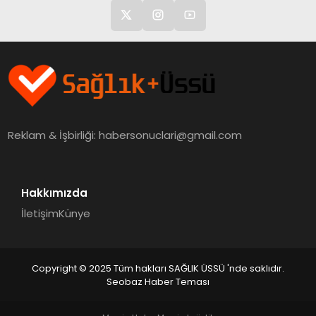
Reklam & İşbirliği:
habersonuclari@gmail.com
Hakkımızda
İletişim
Künye
Copyright © 2025 Tüm hakları SAĞLIK ÜSSÜ 'nde saklıdır.
Seobaz Haber Teması