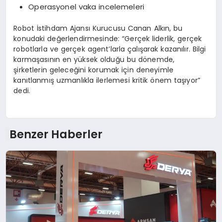
Operasyonel vaka incelemeleri
Robot İstihdam Ajansı Kurucusu Canan Alkın, bu
konudaki değerlendirmesinde: “Gerçek liderlik, gerçek
robotlarla ve gerçek agent’larla çalışarak kazanılır. Bilgi
karmaşasının en yüksek olduğu bu dönemde,
şirketlerin geleceğini korumak için deneyimle
kanıtlanmış uzmanlıkla ilerlemesi kritik önem taşıyor”
dedi.
Benzer Haberler