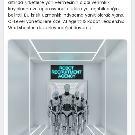
altında şirketlere yön vermesinin ciddi verimlilik
kayıplarına ve operasyonel risklere yol açabileceğini
belirtti. Bu kritik uzmanlık ihtiyacına yanıt olarak Ajans,
C-Level yöneticilere özel AI Agent & Robot Leadership
Workshopları düzenleyeceğini duyurdu.