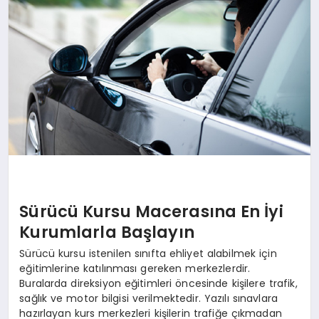
Sürücü Kursu Macerasına En İyi
Kurumlarla Başlayın
Sürücü kursu istenilen sınıfta ehliyet alabilmek için
eğitimlerine katılınması gereken merkezlerdir.
Buralarda direksiyon eğitimleri öncesinde kişilere trafik,
sağlık ve motor bilgisi verilmektedir. Yazılı sınavlara
hazırlayan kurs merkezleri kişilerin trafiğe çıkmadan