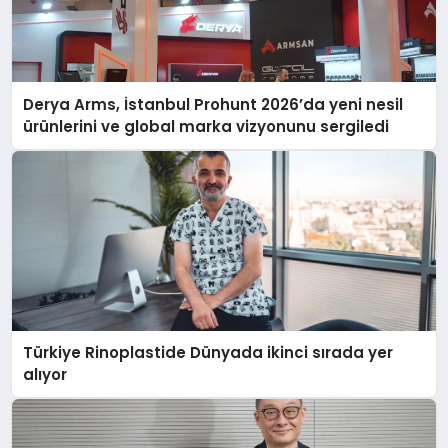
Derya Arms, İstanbul Prohunt 2026’da yeni nesil
ürünlerini ve global marka vizyonunu sergiledi
Türkiye Rinoplastide Dünyada ikinci sırada yer
alıyor