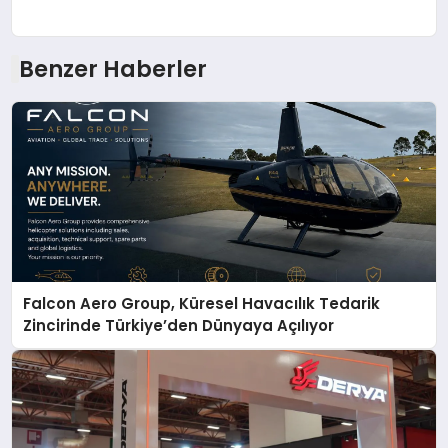
Benzer Haberler
Falcon Aero Group, Küresel Havacılık Tedarik
Zincirinde Türkiye’den Dünyaya Açılıyor