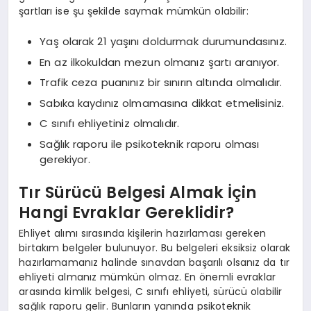
şartları ise şu şekilde saymak mümkün olabilir:
Yaş olarak 21 yaşını doldurmak durumundasınız.
En az ilkokuldan mezun olmanız şartı aranıyor.
Trafik ceza puanınız bir sınırın altında olmalıdır.
Sabıka kaydınız olmamasına dikkat etmelisiniz.
C sınıfı ehliyetiniz olmalıdır.
Sağlık raporu ile psikoteknik raporu olması
gerekiyor.
Tır Sürücü Belgesi Almak İçin
Hangi Evraklar Gereklidir?
Ehliyet alımı sırasında kişilerin hazırlaması gereken
birtakım belgeler bulunuyor. Bu belgeleri eksiksiz olarak
hazırlamamanız halinde sınavdan başarılı olsanız da tır
ehliyeti almanız mümkün olmaz. En önemli evraklar
arasında kimlik belgesi, C sınıfı ehliyeti, sürücü olabilir
sağlık raporu gelir. Bunların yanında psikoteknik