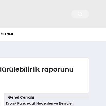
ESLENME
ürülebilirlik raporunu
Genel Cerrahi
Kronik Pankreatit Nedenleri ve Belirtileri