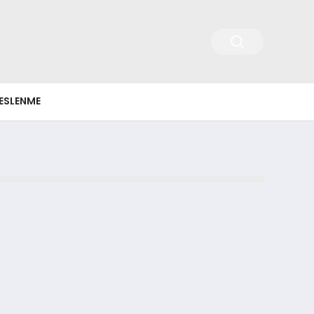
ESLENME