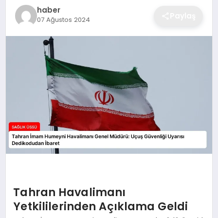
haber
Paylaş
07 Ağustos 2024
Tahran Havalimanı
Yetkililerinden Açıklama Geldi