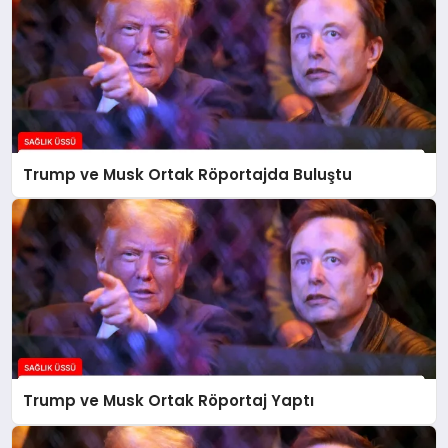
Trump ve Musk Ortak Röportajda Buluştu
Trump ve Musk Ortak Röportaj Yaptı