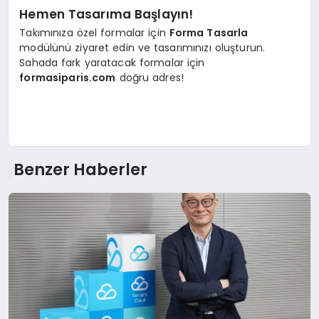
Hemen Tasarıma Başlayın!
Takımınıza özel formalar için
Forma Tasarla
modülünü ziyaret edin ve tasarımınızı oluşturun.
Sahada fark yaratacak formalar için
formasiparis.com
doğru adres!
Benzer Haberler