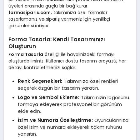
üyeleri arasında güçlü bir bağ kurar.
formasiparis.com
, takımınıza özel formalar
tasarlamanız ve sipariş vermeniz için yenilikçi
çözümler sunuyor.
Forma Tasarla: Kendi Tasarımınızı
Oluşturun
Forma Tasarla
özelliği ile hayalinizdeki formayı
oluşturabilirsiniz. Kullanıcı dostu tasarım arayüzü, her
detayı kontrol etmenizi sağlar.
Renk Seçenekleri:
Takımınıza özel renkleri
seçerek özgün bir tasarım yaratın.
Logo ve Sembol Ekleme:
Takımınızın logosunu
formaya ekleyerek profesyonel bir görünüm
elde edin.
İsim ve Numara Özelleştirme:
Oyuncularınıza
özel isim ve numara ekleyerek takım ruhunu
yansıtın.