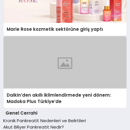
Marie Rose kozmetik sektörüne giriş yaptı
Daikin’den akıllı iklimlendirmede yeni dönem:
Madoka Plus Türkiye’de
Genel Cerrahi
Kronik Pankreatit Nedenleri ve Belirtileri
Akut Biliyer Pankreatit Nedir?