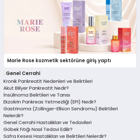
Marie Rose kozmetik sektörüne giriş yaptı
Genel Cerrahi
Kronik Pankreatit Nedenleri ve Belirtileri
Akut Biliyer Pankreatit Nedir?
İnsülinoma Belirtileri ve Tanısı
Ekzokrin Pankreas Yetmezliği (EPI) Nedir?
Gastrinoma (Zollinger-Ellison Sendromu) Belirtileri
Nelerdir?
Genel Cerrahi Hastalıkları ve Tedavileri
Göbek Fıtığı Nasıl Tedavi Edilir?
Safra Kesesi Hastalıkları ve Belirtileri Nelerdir?