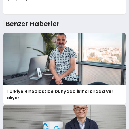
Benzer Haberler
Türkiye Rinoplastide Dünyada ikinci sırada yer
alıyor