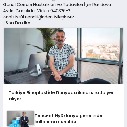
Genel Cerrahi Hastalıkları ve Tedavileri İçin Randevu
Aydın Canakdur Video 040326-2
Anal Fistül Kendiliğinden İyileşir Mi?
Son Dakika
Türkiye Rinoplastide Dünyada ikinci sırada yer
alıyor
Tencent Hy3 dünya genelinde
kullanıma sunuldu