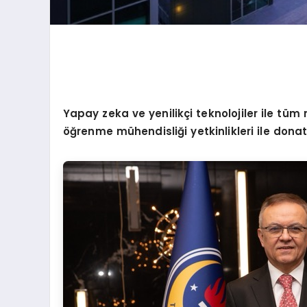
Yapay zeka ve yenilikçi teknolojiler ile tüm
öğrenme mühendisliği yetkinlikleri ile donatı