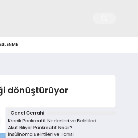
ESLENME
ği dönüştürüyor
Genel Cerrahi
Kronik Pankreatit Nedenleri ve Belirtileri
Akut Biliyer Pankreatit Nedir?
İnsülinoma Belirtileri ve Tanısı