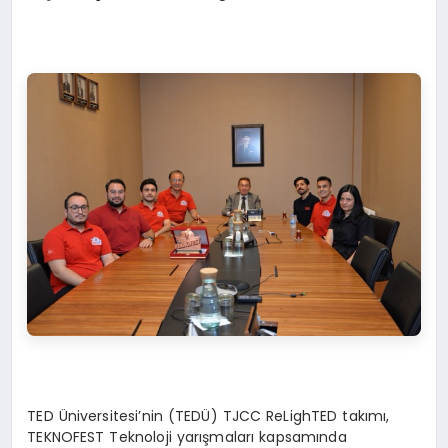
TED Üniversitesi’nin (TEDÜ) TJCC ReLighTED takımı,
TEKNOFEST Teknoloji yarışmaları kapsamında