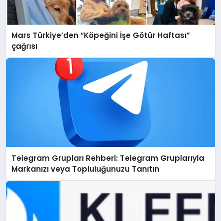
Mars Türkiye’den “Köpeğini İşe Götür Haftası”
çağrısı
Telegram Grupları Rehberi: Telegram Gruplarıyla
Markanızı veya Topluluğunuzu Tanıtın