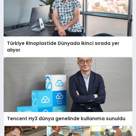
Türkiye Rinoplastide Dünyada ikinci sırada yer
alıyor
Tencent Hy3 dünya genelinde kullanıma sunuldu