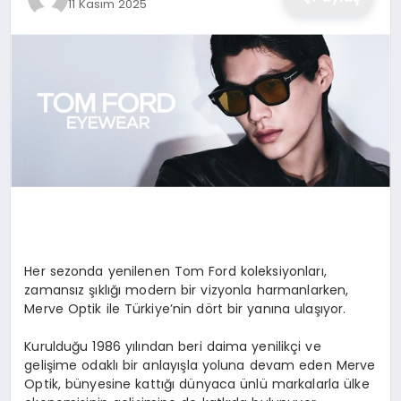
11 Kasım 2025
Her sezonda yenilenen Tom Ford koleksiyonları,
zamansız şıklığı modern bir vizyonla harmanlarken,
Merve Optik ile Türkiye’nin dört bir yanına ulaşıyor.
Kurulduğu 1986 yılından beri daima yenilikçi ve
gelişime odaklı bir anlayışla yoluna devam eden Merve
Optik, bünyesine kattığı dünyaca ünlü markalarla ülke