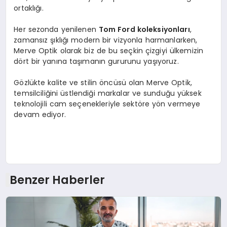
ortaklığı.
Her sezonda yenilenen
Tom
Ford koleksiyonları
,
zamansız şıklığı modern bir vizyonla harmanlarken,
Merve Optik olarak biz de bu seçkin çizgiyi ülkemizin
dört bir yanına taşımanın gururunu yaşıyoruz.
Gözlükte kalite ve stilin öncüsü olan Merve Optik,
temsilciliğini üstlendiği markalar ve sunduğu yüksek
teknolojili cam seçenekleriyle sektöre yön vermeye
devam ediyor.
Benzer Haberler