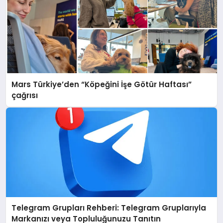
Mars Türkiye’den “Köpeğini İşe Götür Haftası”
çağrısı
Telegram Grupları Rehberi: Telegram Gruplarıyla
Markanızı veya Topluluğunuzu Tanıtın