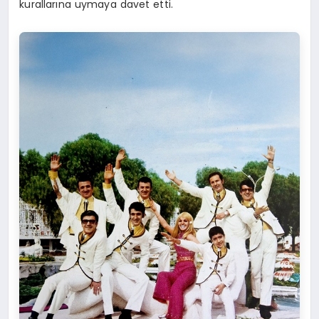
kurallarına uymaya davet etti.