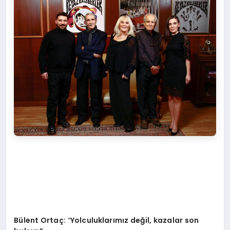
Bülent Ortaç:
“
Yolculuklarımız değil, kazalar son