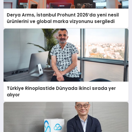
Derya Arms, İstanbul Prohunt 2026’da yeni nesil
ürünlerini ve global marka vizyonunu sergiledi
Türkiye Rinoplastide Dünyada ikinci sırada yer
alıyor