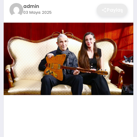
admin
Paylaş
03 Mayıs 2025