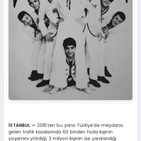
İSTANBUL
—
2015’ten bu yana Türkiye’de meydana
gelen trafik kazalarında 60 binden fazla kişinin
yaşamını yitirdiği, 3 milyon kişinin ise yaralandığı