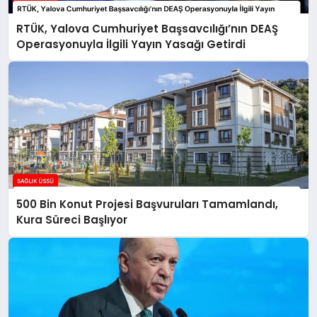
RTÜK, Yalova Cumhuriyet Başsavcılığı’nın DEAŞ
Operasyonuyla İlgili Yayın Yasağı Getirdi
500 Bin Konut Projesi Başvuruları Tamamlandı,
Kura Süreci Başlıyor