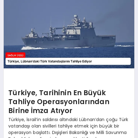
Türkiye, Tarihinin En Büyük
Tahliye Operasyonlarından
Birine İmza Atıyor
Türkiye, İsrail’in saldırısı altındaki Lübnan’dan çoğu Türk
vatandaşı olan sivilleri tahliye etmek için büyük bir
operasyon başlattı. Dışişleri Bakanlığı ve Milli Savunma