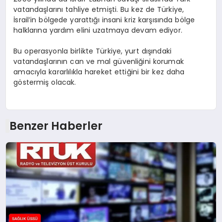
vatandaşlarını tahliye etmişti. Bu kez de Türkiye,
İsrail’in bölgede yarattığı insani kriz karşısında bölge
halklarına yardım elini uzatmaya devam ediyor.
Bu operasyonla birlikte Türkiye, yurt dışındaki
vatandaşlarının can ve mal güvenliğini korumak
amacıyla kararlılıkla hareket ettiğini bir kez daha
göstermiş olacak.
Benzer Haberler