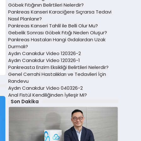
Göbek Fıtığının Belirtileri Nelerdir?
Pankreas Kanseri Karaciğere Sıçrarsa Tedavi
Nasıl Planlanır?
Pankreas Kanseri Tahlil ile Belli Olur Mu?
Gebelik Sonrası Göbek Fıtığı Neden Oluşur?
Pankreas Hastaları Hangi Gıdalardan Uzak
Durmalı?
Aydın Canakdur Video 120326-2
Aydın Canakdur Video 120326-1
Pankreasta Enzim Eksikliği Belirtileri Nelerdir?
Genel Cerrahi Hastalıkları ve Tedavileri İçin
Randevu
Aydın Canakdur Video 040326-2
Anal Fistül Kendiliğinden İyileşir Mi?
Son Dakika