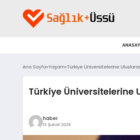
ANASAY
Ana Sayfa
Yaşam
Türkiye Üniversitelerine Uluslar
Türkiye Üniversitelerine
haber
13 Şubat 2025