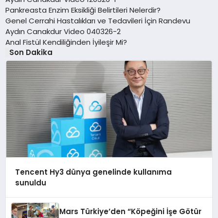
Pankreasta Enzim Eksikliği Belirtileri Nelerdir?
Genel Cerrahi Hastalıkları ve Tedavileri İçin Randevu
Aydın Canakdur Video 040326-2
Anal Fistül Kendiliğinden İyileşir Mi?
Son Dakika
Tencent Hy3 dünya genelinde kullanıma
sunuldu
Mars Türkiye’den “Köpeğini İşe Götür