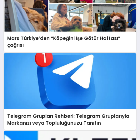
Mars Türkiye’den “Köpeğini İşe Götür Haftası”
çağrısı
Telegram Grupları Rehberi: Telegram Gruplarıyla
Markanızı veya Topluluğunuzu Tanıtın