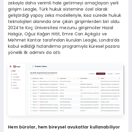
zekayla daha verimli hale getirmeyi amaçlayan yerli
girişim Leagle, Türk hukuk sistemine özel olarak
geliştirdiği yapay zeka modelleriyle, kısa sürede hukuk
teknolojileri alanında öne çıkan girişimlerden biri oldu.
2024’te Koç Üniversitesi mezunu girişimciler Hazal
Halıgür, Oğuz Kağan Hitit, Emre Can Açıkgöz ve
Mehmet Kantar tarafından kurulan Leagle, Londra’da
kabul edildiği hızlandırma programıyla küresel pazara
yönelik ilk adımını da attı.
Hem bürolar, hem bireysel avukatlar kullanabiliyor