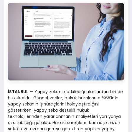
İSTANBUL
—
Yapay zekanın etkilediği alanlardan biri de
hukuk oldu. Güncel veriler, hukuk bürolarının %65’inin
yapay zekanın iş süreçlerini kolaylaştırdığını
gösterirken, yapay zeka destekli hukuk
teknolojilerinden yararlanmanın maliyetleri yarı yarıya
azaltabildiği görüldü. Hukuki süreçlerin karmaşık, uzun
soluklu ve uzman görüşü gerektiren yapısını yapay