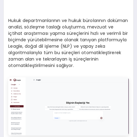
Hukuk departmanlarının ve hukuk bürolarının doküman
analizi, sözleşme taslağı oluşturma, mevzuat ve
içtihat araştırması yapma süreçlerini hızlı ve verimli bir
biçimde yürütebilmesine olanak tanıyan platformuyla
Leagle, doğal dil işleme (NLP) ve yapay zeka
algoritmalarıyla tüm bu süreçleri otomatikleştirerek
zaman alan ve tekrarlayan iş süreçlerinin
otomatikleştirilmesini sağlıyor.