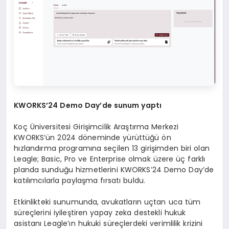
KWORKS
’
24 Demo Day
’de sunum yaptı
Koç Üniversitesi Girişimcilik Araştırma Merkezi
KWORKS’ün 2024 döneminde yürüttüğü ön
hızlandırma programına seçilen 13 girişimden biri olan
Leagle; Basic, Pro ve Enterprise olmak üzere üç farklı
planda sunduğu hizmetlerini KWORKS’24 Demo Day’de
katılımcılarla paylaşma fırsatı buldu.
Etkinlikteki sunumunda, avukatların uçtan uca tüm
süreçlerini iyileştiren yapay zeka destekli hukuk
asistanı Leagle’ın hukuki süreçlerdeki verimlilik krizini