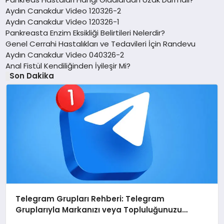
Aydın Canakdur Video 120326-2
Aydın Canakdur Video 120326-1
Pankreasta Enzim Eksikliği Belirtileri Nelerdir?
Genel Cerrahi Hastalıkları ve Tedavileri İçin Randevu
Aydın Canakdur Video 040326-2
Anal Fistül Kendiliğinden İyileşir Mi?
Son Dakika
Telegram Grupları Rehberi: Telegram
Gruplarıyla Markanızı veya Topluluğunuzu
Tanıtın