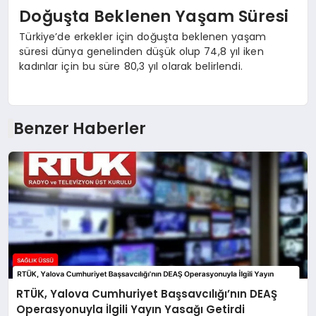
Doğuşta Beklenen Yaşam Süresi
Türkiye’de erkekler için doğuşta beklenen yaşam
süresi dünya genelinden düşük olup 74,8 yıl iken
kadınlar için bu süre 80,3 yıl olarak belirlendi.
Benzer Haberler
RTÜK, Yalova Cumhuriyet Başsavcılığı’nın DEAŞ
Operasyonuyla İlgili Yayın Yasağı Getirdi