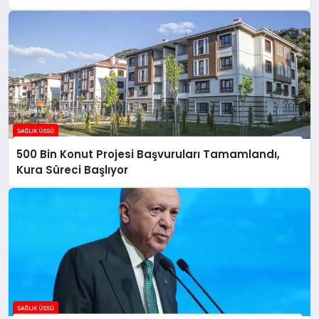
500 Bin Konut Projesi Başvuruları Tamamlandı,
Kura Süreci Başlıyor