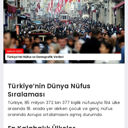
Türkiye’nin Dünya Nüfus
Sıralaması
Türkiye, 85 milyon 372 bin 377 kişilik nüfusuyla 194 ülke
arasında 18. sırada yer alırken çocuk ve genç nüfus
oranında Avrupa ortalamasını aşmış durumda.