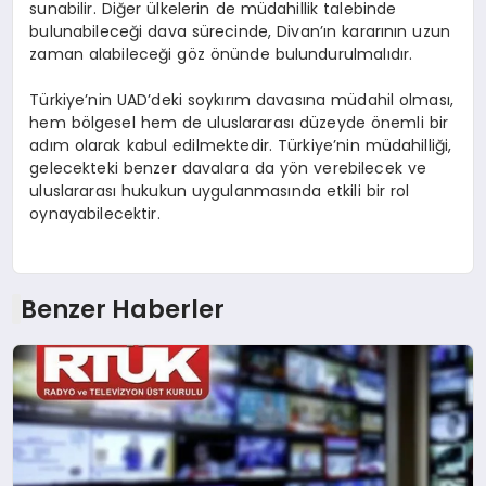
sunabilir. Diğer ülkelerin de müdahillik talebinde
bulunabileceği dava sürecinde, Divan’ın kararının uzun
zaman alabileceği göz önünde bulundurulmalıdır.
Türkiye’nin UAD’deki soykırım davasına müdahil olması,
hem bölgesel hem de uluslararası düzeyde önemli bir
adım olarak kabul edilmektedir. Türkiye’nin müdahilliği,
gelecekteki benzer davalara da yön verebilecek ve
uluslararası hukukun uygulanmasında etkili bir rol
oynayabilecektir.
Benzer Haberler