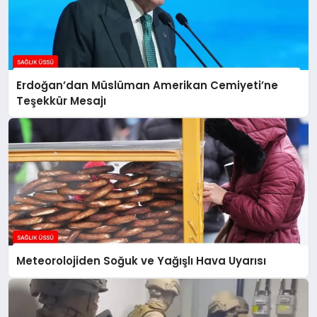
Erdoğan’dan Müslüman Amerikan Cemiyeti’ne
Teşekkür Mesajı
Meteorolojiden Soğuk ve Yağışlı Hava Uyarısı