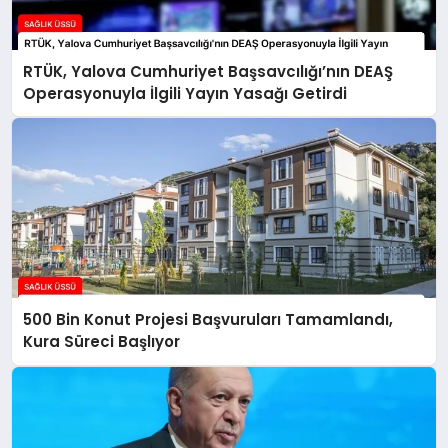
RTÜK, Yalova Cumhuriyet Başsavcılığı’nın DEAŞ
Operasyonuyla İlgili Yayın Yasağı Getirdi
500 Bin Konut Projesi Başvuruları Tamamlandı,
Kura Süreci Başlıyor