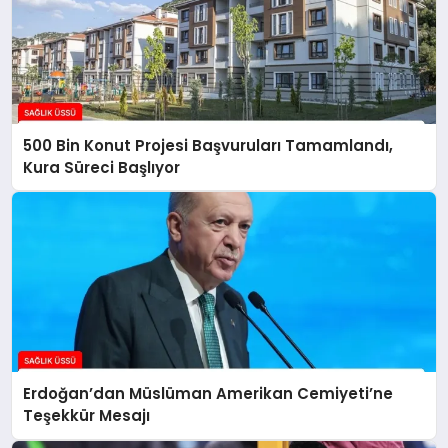
500 Bin Konut Projesi Başvuruları Tamamlandı,
Kura Süreci Başlıyor
Erdoğan’dan Müslüman Amerikan Cemiyeti’ne
Teşekkür Mesajı