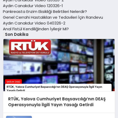
Aydın Canakdur Video 120326-1
Pankreasta Enzim Eksikliği Belirtileri Nelerdir?
Genel Cerrahi Hastalıkları ve Tedavileri İçin Randevu
Aydın Canakdur Video 040326-2
Anal Fistül Kendiliğinden İyileşir Mi?
Son Dakika
RTÜK, Yalova Cumhuriyet Başsavcılığı’nın DEAŞ
Operasyonuyla İlgili Yayın Yasağı Getirdi