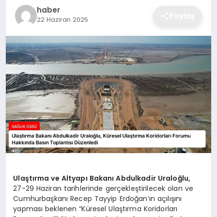
haber
Paylaş
22 Haziran 2025
Ulaştırma ve Altyapı Bakanı Abdulkadir Uraloğlu,
27-29 Haziran tarihlerinde gerçekleştirilecek olan ve
Cumhurbaşkanı Recep Tayyip Erdoğan’ın açılışını
yapması beklenen “Küresel Ulaştırma Koridorları